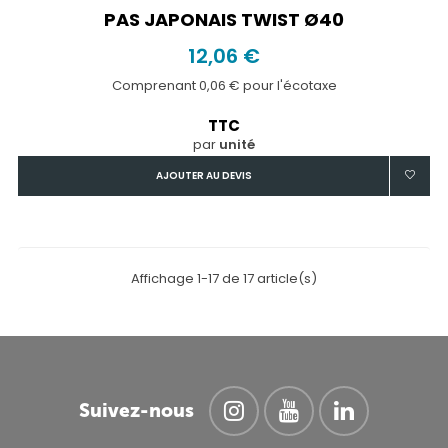
PAS JAPONAIS TWIST Ø40
12,06 €
Comprenant 0,06 € pour l'écotaxe
TTC
par
unité
AJOUTER AU DEVIS
Affichage 1-17 de 17 article(s)
Suivez-nous