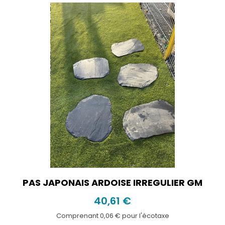
PAS JAPONAIS ARDOISE IRREGULIER GM
40,61 €
Comprenant 0,06 € pour l'écotaxe