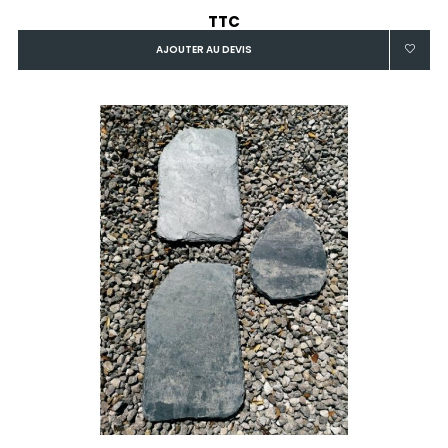
TTC
AJOUTER AU DEVIS