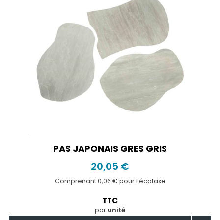
PAS JAPONAIS GRES GRIS
20,05 €
Comprenant 0,06 € pour l'écotaxe
TTC
par
unité