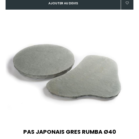
AJOUTER AU DEVIS
PAS JAPONAIS GRES RUMBA Ø40