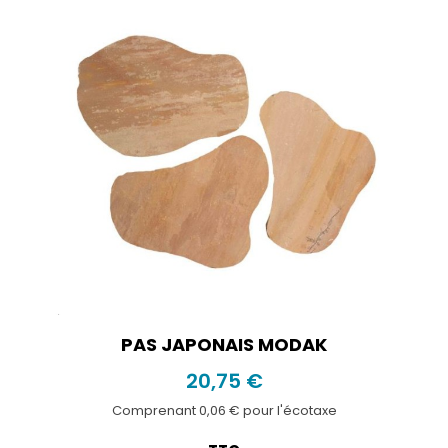
PAS JAPONAIS MODAK
20,75 €
Comprenant 0,06 € pour l'écotaxe