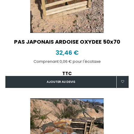
PAS JAPONAIS ARDOISE OXYDEE 50x70
32,46 €
Comprenant 0,06 € pour l'écotaxe
TTC
AJOUTER AU DEVIS