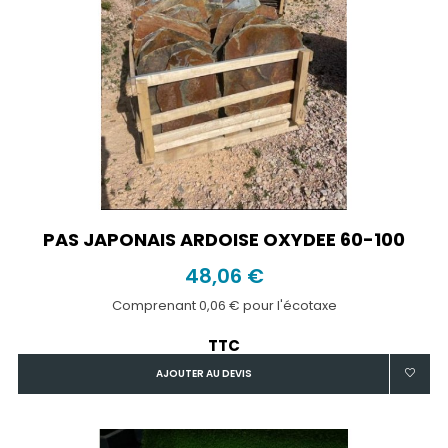
PAS JAPONAIS ARDOISE OXYDEE 60-100
48,06 €
Comprenant 0,06 € pour l'écotaxe
TTC
AJOUTER AU DEVIS