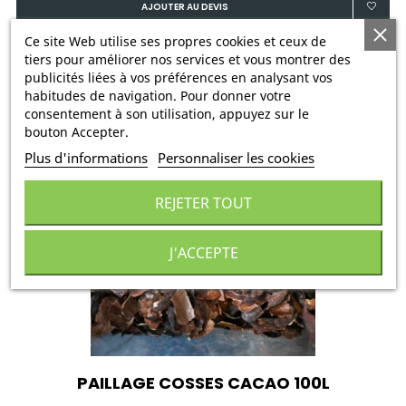
AJOUTER AU DEVIS
Ce site Web utilise ses propres cookies et ceux de
tiers pour améliorer nos services et vous montrer des
publicités liées à vos préférences en analysant vos
habitudes de navigation. Pour donner votre
consentement à son utilisation, appuyez sur le
bouton Accepter.
Plus d'informations
Personnaliser les cookies
REJETER TOUT
J'ACCEPTE
PAILLAGE COSSES CACAO 100L