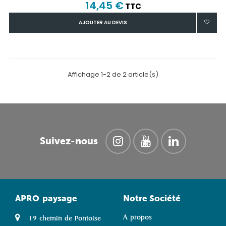
14,45 €
TTC
AJOUTER AU DEVIS
Affichage 1-2 de 2 article(s)
Suivez-nous
APRO
paysage
Notre Société
À propos
19 chemin de Pontoise