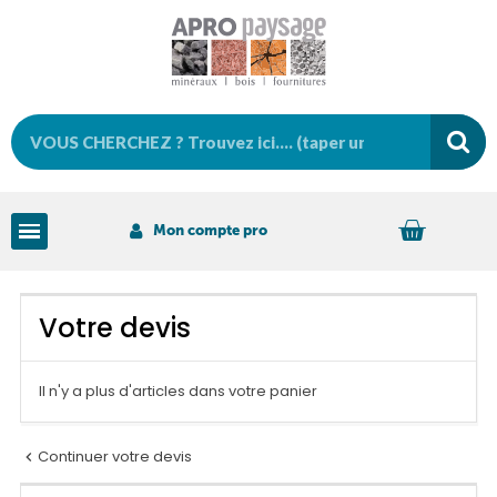
Mon compte pro
Votre devis
Il n'y a plus d'articles dans votre panier
Continuer votre devis
chevron_left