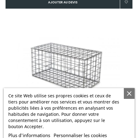
AJOUTER AU DEVIS
Ce site Web utilise ses propres cookies et ceux de
tiers pour améliorer nos services et vous montrer des
publicités liées à vos préférences en analysant vos
habitudes de navigation. Pour donner votre
consentement à son utilisation, appuyez sur le
bouton Accepter.
GABION 100X50X50 MAILLES 5X10
Plus d'informations
Personnaliser les cookies