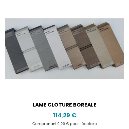
LAME CLOTURE BOREALE
114,29 €
Comprenant 0,29 € pour l'écotaxe