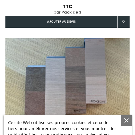
TTC
par
Pack de 3
AJOUTER AU DEVIS
Ce site Web utilise ses propres cookies et ceux de
tiers pour améliorer nos services et vous montrer des
publicités liées à vos préférences en analysant vos