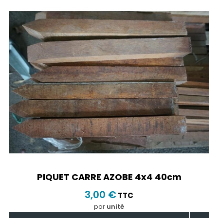
PIQUET CARRE AZOBE 4x4 40cm
3,00 €
TTC
par
unité