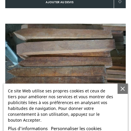
AJOUTER AU DEVIS
Ce site Web utilise ses propres cookies et ceux de
tiers pour améliorer nos services et vous montrer des
publicités liées à vos préférences en analysant vos
habitudes de navigation. Pour donner votre
consentement à son utilisation, appuyez sur le
bouton Accepter.
PIQUET CARRE AZOBE 4x4 60cm
Plus d'informations
Personnaliser les cookies