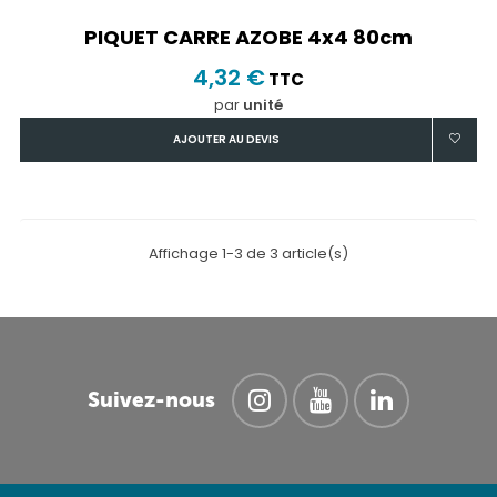
PIQUET CARRE AZOBE 4x4 80cm
4,32 €
TTC
par
unité
AJOUTER AU DEVIS
Affichage 1-3 de 3 article(s)
Suivez-nous