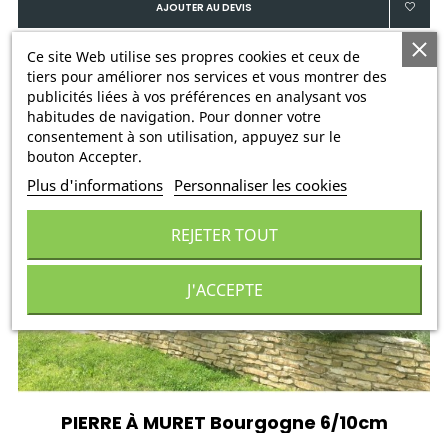
AJOUTER AU DEVIS
Ce site Web utilise ses propres cookies et ceux de
tiers pour améliorer nos services et vous montrer des
publicités liées à vos préférences en analysant vos
habitudes de navigation. Pour donner votre
consentement à son utilisation, appuyez sur le
bouton Accepter.
Plus d'informations
Personnaliser les cookies
REJETER TOUT
J'ACCEPTE
PIERRE À MURET Bourgogne 6/10cm