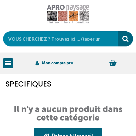
Mon compte pro
SPECIFIQUES
Il n'y a aucun produit dans
cette catégorie