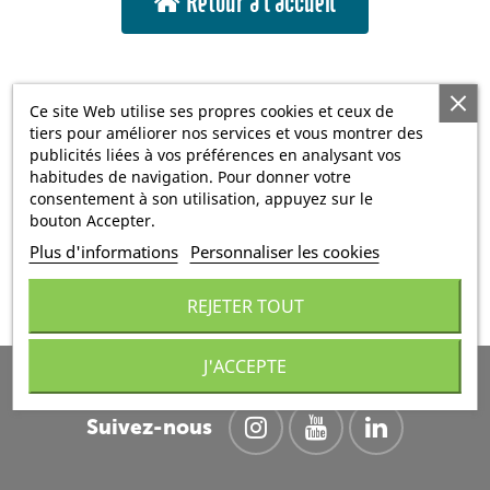
Retour à l'accueil
Ce site Web utilise ses propres cookies et ceux de
tiers pour améliorer nos services et vous montrer des
publicités liées à vos préférences en analysant vos
habitudes de navigation. Pour donner votre
consentement à son utilisation, appuyez sur le
bouton Accepter.
Plus d'informations
Personnaliser les cookies
REJETER TOUT
J'ACCEPTE
Suivez-nous