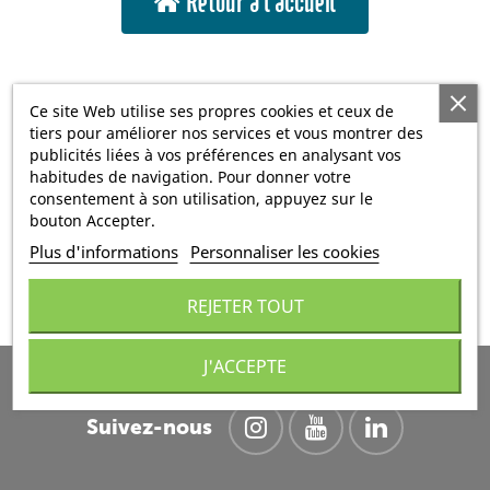
Retour à l'accueil
Ce site Web utilise ses propres cookies et ceux de
tiers pour améliorer nos services et vous montrer des
publicités liées à vos préférences en analysant vos
habitudes de navigation. Pour donner votre
consentement à son utilisation, appuyez sur le
bouton Accepter.
Plus d'informations
Personnaliser les cookies
REJETER TOUT
J'ACCEPTE
Suivez-nous