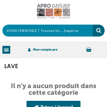
Mon compte pro
LAVE
Il n'y a aucun produit dans
cette catégorie