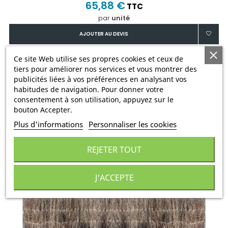
65,88 €
TTC
par
unité
AJOUTER AU DEVIS
Ce site Web utilise ses propres cookies et ceux de
tiers pour améliorer nos services et vous montrer des
publicités liées à vos préférences en analysant vos
habitudes de navigation. Pour donner votre
consentement à son utilisation, appuyez sur le
bouton Accepter.
Plus d'informations
Personnaliser les cookies
REJETER TOUT
J'ACCEPTE