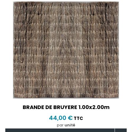
BRANDE DE BRUYERE 1.00x2.00m
44,00 €
TTC
par
unité