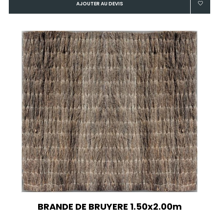
AJOUTER AU DEVIS
BRANDE DE BRUYERE 1.50x2.00m