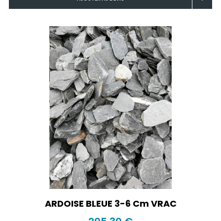
ARDOISE BLEUE 3-6 Cm VRAC