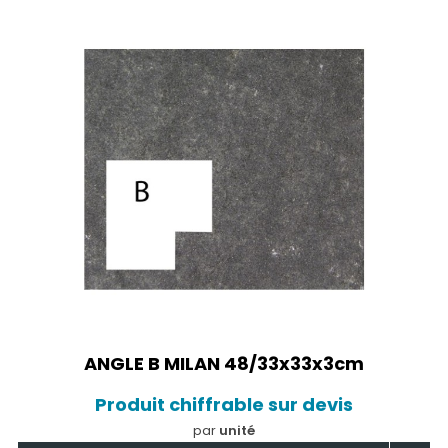
ANGLE B MILAN 48/33x33x3cm
Produit chiffrable sur devis
par
unité