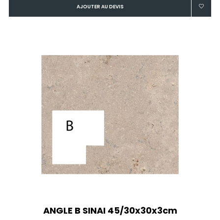
AJOUTER AU DEVIS
ANGLE B SINAI 45/30x30x3cm