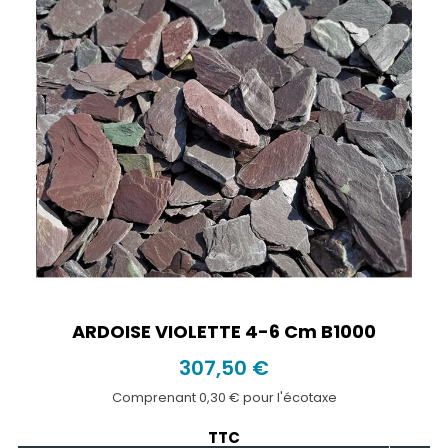
ARDOISE VIOLETTE 4-6 Cm B1000
307,50 €
Comprenant 0,30 € pour l'écotaxe
TTC