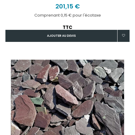
201,15 €
Comprenant 0,15 € pour l'écotaxe
TTC
AJOUTER AU DEVIS