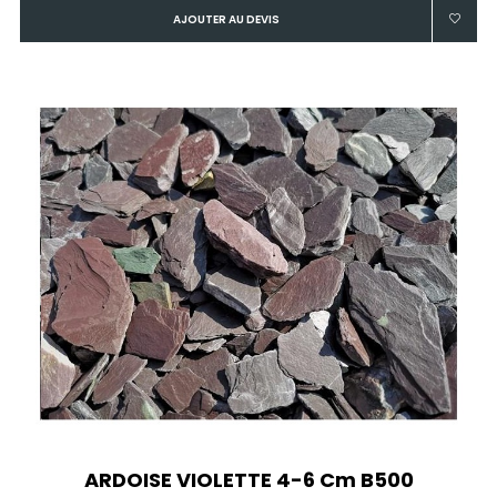
AJOUTER AU DEVIS
ARDOISE VIOLETTE 4-6 Cm B500