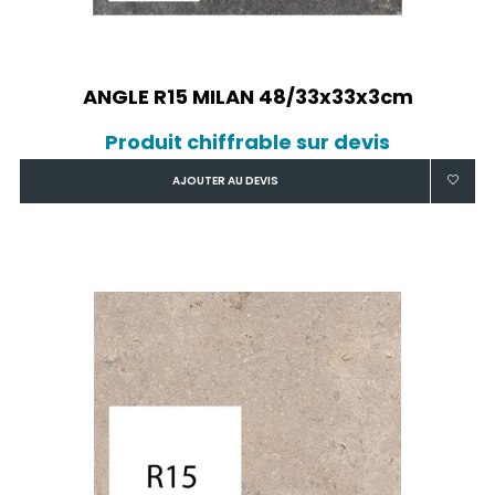
ANGLE R15 MILAN 48/33x33x3cm
Produit chiffrable sur devis
AJOUTER AU DEVIS