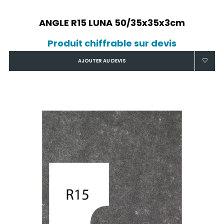
ANGLE R15 LUNA 50/35x35x3cm
Produit chiffrable sur devis
AJOUTER AU DEVIS