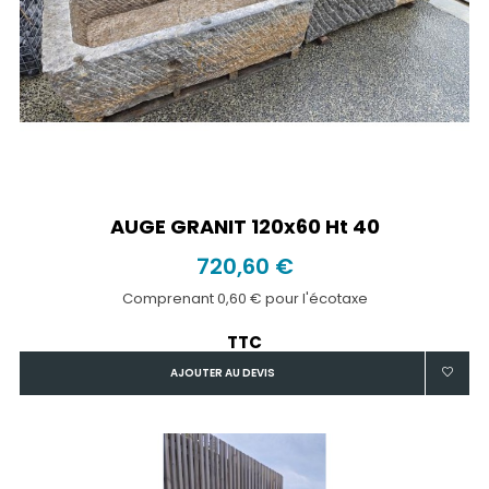
AUGE GRANIT 120x60 Ht 40
720,60 €
Comprenant 0,60 € pour l'écotaxe
TTC
AJOUTER AU DEVIS