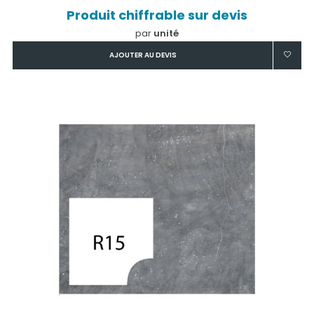
Produit chiffrable sur devis
par
unité
AJOUTER AU DEVIS