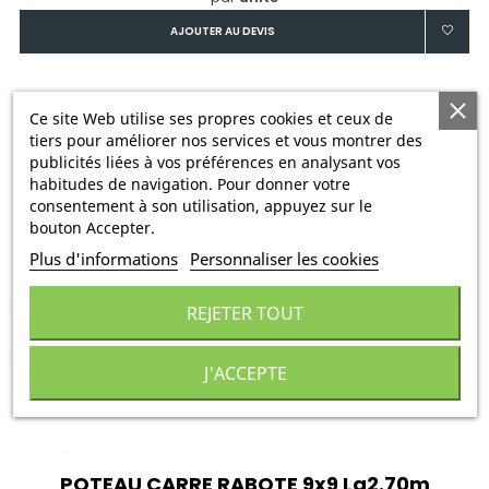
AJOUTER AU DEVIS
Ce site Web utilise ses propres cookies et ceux de
tiers pour améliorer nos services et vous montrer des
publicités liées à vos préférences en analysant vos
habitudes de navigation. Pour donner votre
consentement à son utilisation, appuyez sur le
bouton Accepter.
Plus d'informations
Personnaliser les cookies
REJETER TOUT
J'ACCEPTE
POTEAU CARRE RABOTE 9x9 Lg2.70m