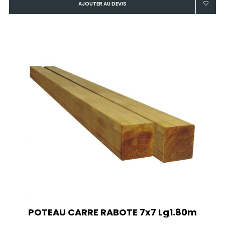
AJOUTER AU DEVIS
POTEAU CARRE RABOTE 7x7 Lg1.80m