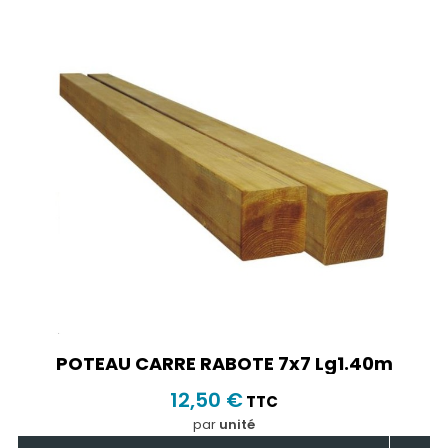
POTEAU CARRE RABOTE 7x7 Lg1.40m
12,50 €
TTC
par
unité